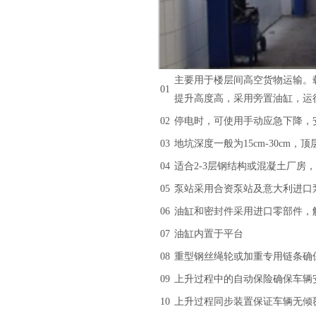
主要用于楼层间高空货物运输。载重
01
提升高度高，采用旁置油缸，运
02
停电时，可使用手动应急下降，
03
地坑深度一般为15cm-30cm
04
适合2-3层钢结构或混凝土厂房
05
泵站采用合资泵站及意大利进口
06
油缸和密封件采用进口零部件，
07
油缸内置于平台
08
重型钢丝绳轮或加重专用链条确
09
上升过程中的自动保险确保车辆
10
上升过程同步装置保证车辆无倾