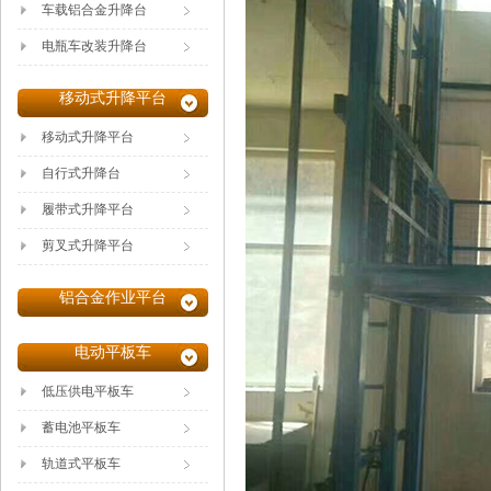
车载铝合金升降台
电瓶车改装升降台
移动式升降平台
移动式升降平台
自行式升降台
履带式升降平台
剪叉式升降平台
铝合金作业平台
电动平板车
低压供电平板车
蓄电池平板车
轨道式平板车