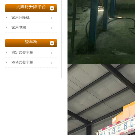
无障碍升降平台
家用升降机
家用电梯
登车桥
固定式登车桥
移动式登车桥