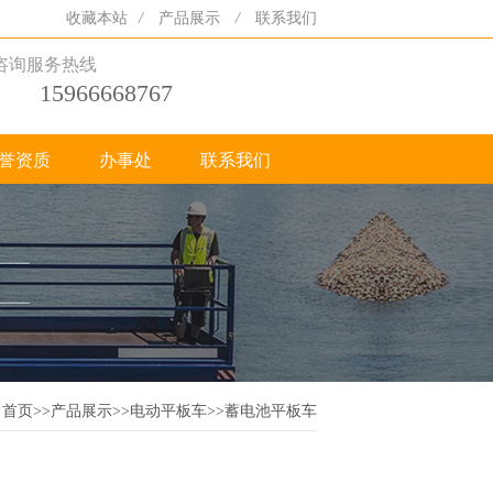
收藏本站
/
产品展示
/
联系我们
咨询服务热线
15966668767
誉资质
办事处
联系我们
首页
>>
产品展示
>>
电动平板车
>>
蓄电池平板车