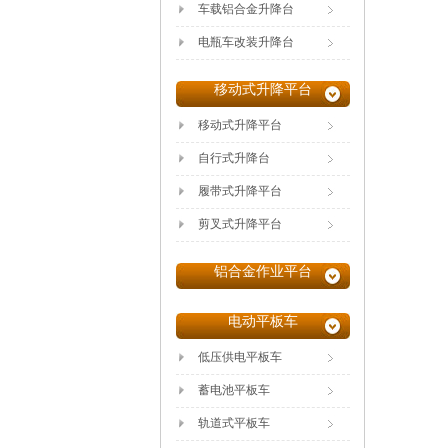
车载铝合金升降台
电瓶车改装升降台
移动式升降平台
移动式升降平台
自行式升降台
履带式升降平台
剪叉式升降平台
铝合金作业平台
电动平板车
低压供电平板车
蓄电池平板车
轨道式平板车