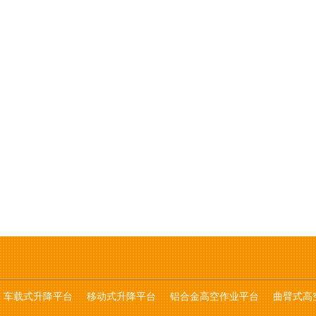
车载式升降平台
移动式升降平台
铝合金高空作业平台
曲臂式高