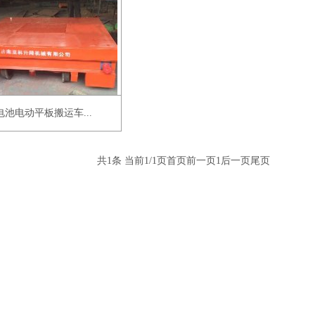
电池电动平板搬运车...
共1条 当前1/1页
首页
前一页
1
后一页
尾页