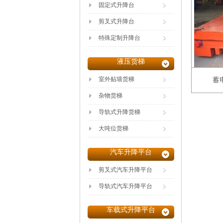
固定式升降台
剪叉式升降台
特殊定制升降台
液压货梯
室外贴墙货梯
蓄
杂物货梯
导轨式升降货梯
大吨位货梯
汽车升降平台
剪叉式汽车升降平台
导轨式汽车升降平台
车载式升降平台