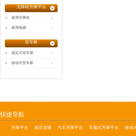
无障碍升降平台
家用升降机
家用电梯
登车桥
固定式登车桥
移动式登车桥
快捷导航
升降平台
液压货梯
汽车升降平台
车载式升降平台
移动