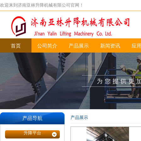
欢迎来到济南亚林升降机械有限公司官网！
首页
公司简介
产品展示
新闻资讯
应
产品展示
产品导航
升降平台