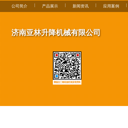
|
|
|
|
公司简介
产品展示
新闻资讯
应用案例
济南亚林升降机械有限公司