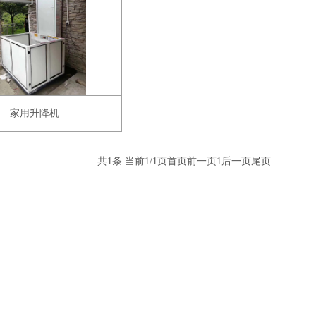
家用升降机...
共1条 当前1/1页
首页
前一页
1
后一页
尾页