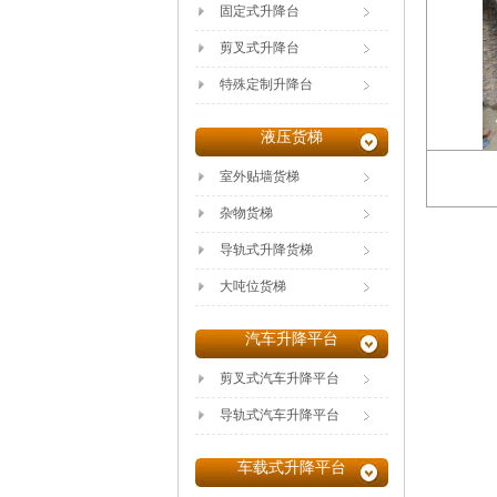
固定式升降台
剪叉式升降台
特殊定制升降台
液压货梯
室外贴墙货梯
杂物货梯
导轨式升降货梯
大吨位货梯
汽车升降平台
剪叉式汽车升降平台
导轨式汽车升降平台
车载式升降平台