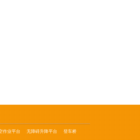
空作业平台
无障碍升降平台
登车桥