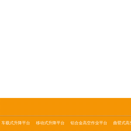
车载式升降平台
移动式升降平台
铝合金高空作业平台
曲臂式高