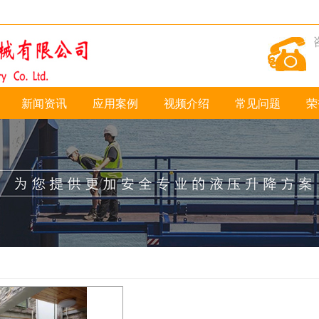
新闻资讯
应用案例
视频介绍
常见问题
荣