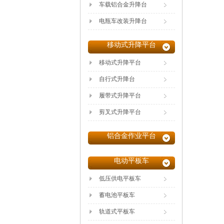
车载铝合金升降台
电瓶车改装升降台
移动式升降平台
移动式升降平台
自行式升降台
履带式升降平台
剪叉式升降平台
铝合金作业平台
电动平板车
低压供电平板车
蓄电池平板车
轨道式平板车