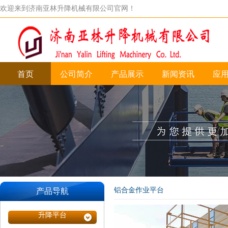
欢迎来到济南亚林升降机械有限公司官网！
首页
公司简介
产品展示
新闻资讯
应
铝合金作业平台
产品导航
升降平台