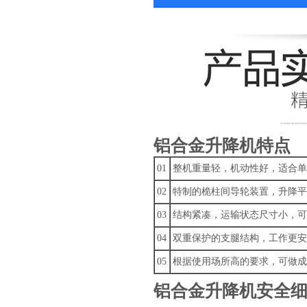
铝合金升降机特点
01
整机重量轻，机动性好，适合单
02
特制的桅柱间导轮装置，升降平
03
结构紧凑，运输状态尺寸小，可
04
双重保护的支腿结构，工作更安
05
根据使用场所高的要求，可做成
铝合金升降机安全