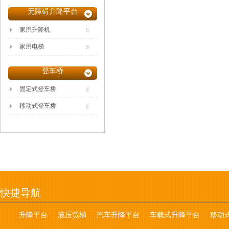
无障碍升降平台
家用升降机
家用电梯
登车桥
固定式登车桥
移动式登车桥
快捷导航
升降平台
液压货梯
汽车升降平台
车载式升降平台
移动