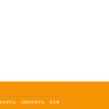
空作业平台
无障碍升降平台
登车桥