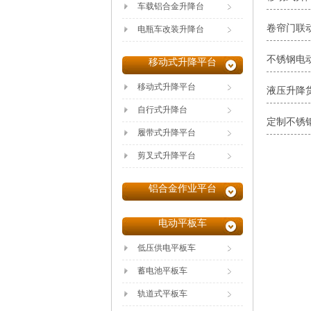
车载铝合金升降台
卷帘门联
电瓶车改装升降台
不锈钢电
移动式升降平台
移动式升降平台
液压升降
自行式升降台
定制不锈
履带式升降平台
剪叉式升降平台
铝合金作业平台
电动平板车
低压供电平板车
蓄电池平板车
轨道式平板车