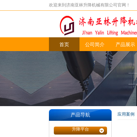
欢迎来到济南亚林升降机械有限公司官网！
首页
公司简介
产品展示
应用案例
产品导航
升降平台