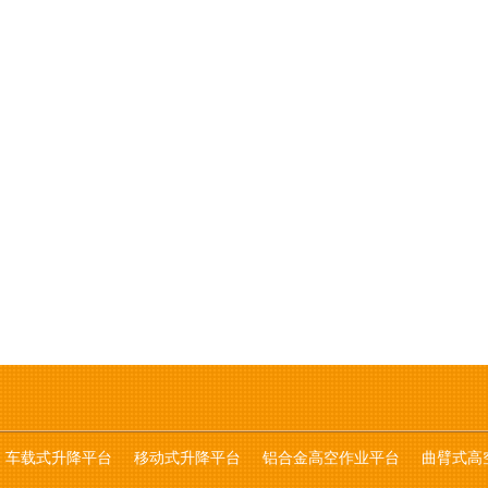
车载式升降平台
移动式升降平台
铝合金高空作业平台
曲臂式高