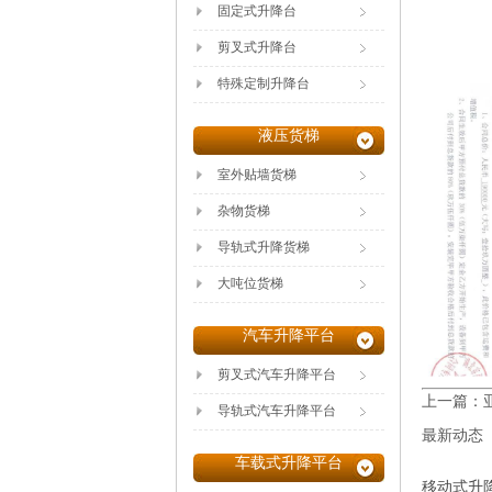
固定式升降台
剪叉式升降台
特殊定制升降台
液压货梯
室外贴墙货梯
杂物货梯
导轨式升降货梯
大吨位货梯
汽车升降平台
剪叉式汽车升降平台
上一篇：
导轨式汽车升降平台
最新动态
车载式升降平台
移动式升